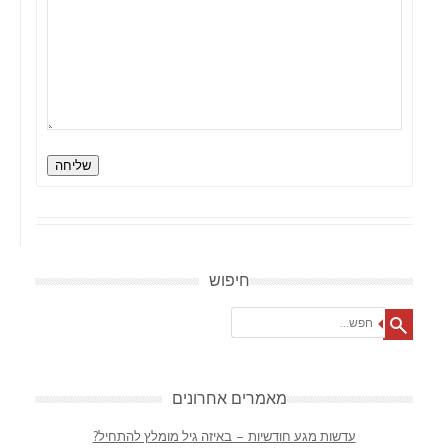
שליחה
חיפוש
Search
מאמרים אחרונים
עדשות מגע חודשיות – באיזה גיל מומלץ להתחיל?