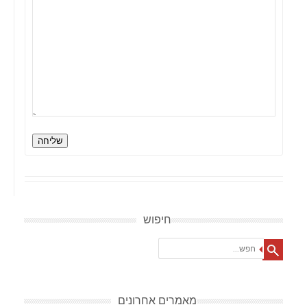
שליחה
חיפוש
Search
מאמרים אחרונים