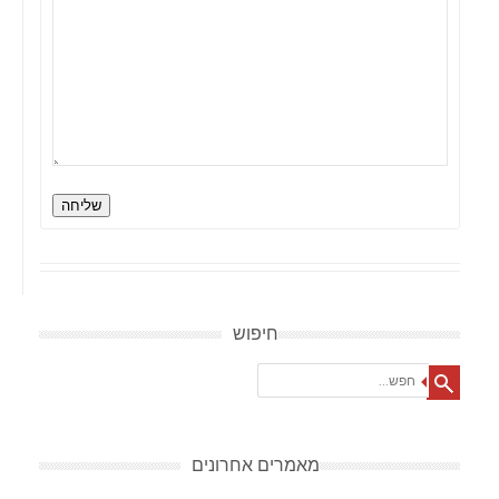
שליחה
חיפוש
Search
מאמרים אחרונים