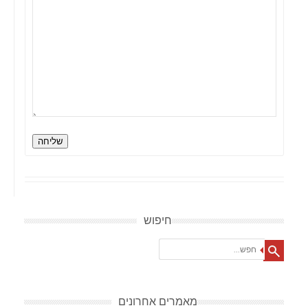
שליחה
חיפוש
Search
מאמרים אחרונים