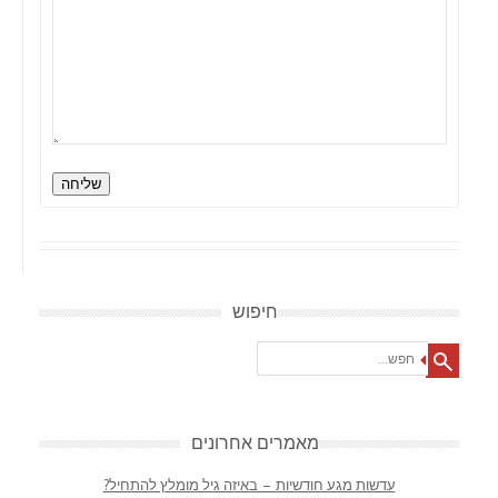
שליחה
חיפוש
Search
מאמרים אחרונים
עדשות מגע חודשיות – באיזה גיל מומלץ להתחיל?