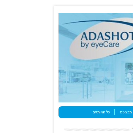
מבצעים
כל המותגים