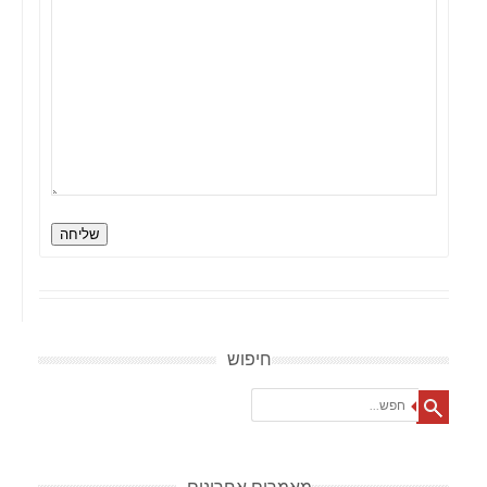
שליחה
חיפוש
Search