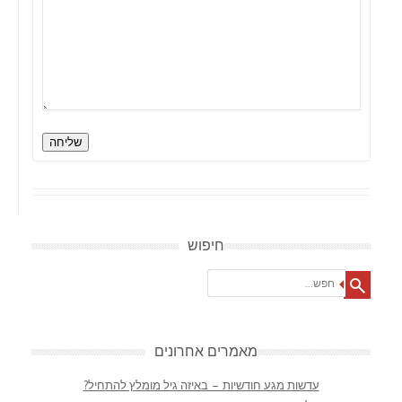
שליחה
חיפוש
Search
מאמרים אחרונים
עדשות מגע חודשיות – באיזה גיל מומלץ להתחיל?