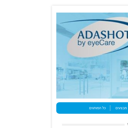
מבצעים
כל המותגים