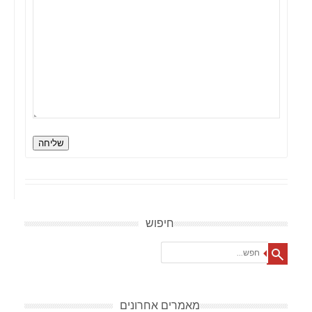
שליחה
חיפוש
Search
מאמרים אחרונים