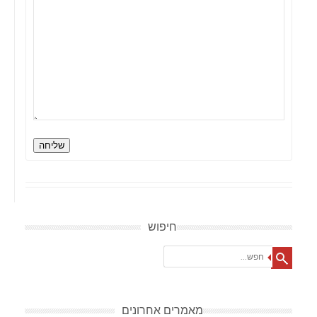
שליחה
חיפוש
Search
מאמרים אחרונים