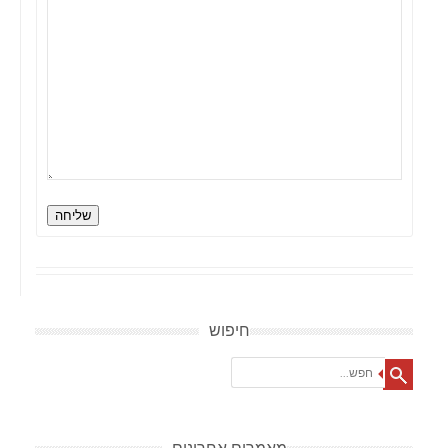
שליחה
חיפוש
Search