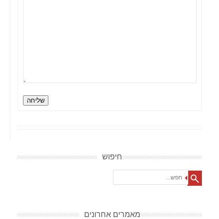
שליחה
חיפוש
Search
מאמרים אחרונים