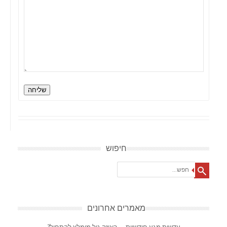
שליחה
חיפוש
Search
מאמרים אחרונים