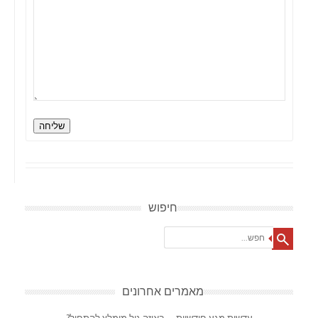
שליחה
חיפוש
Search
מאמרים אחרונים