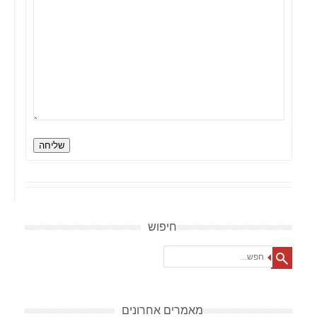
שליחה
חיפוש
Search
מאמרים אחרונים