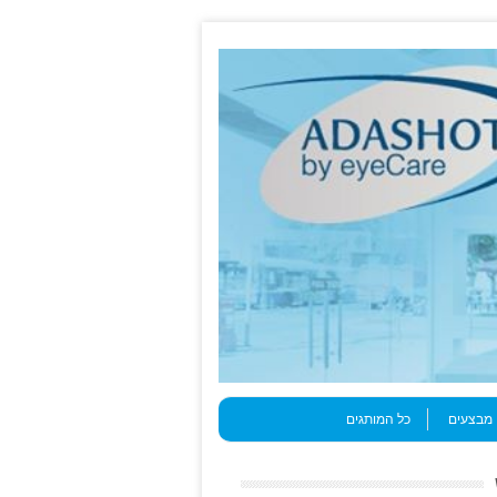
מבצעים
כל המותגים