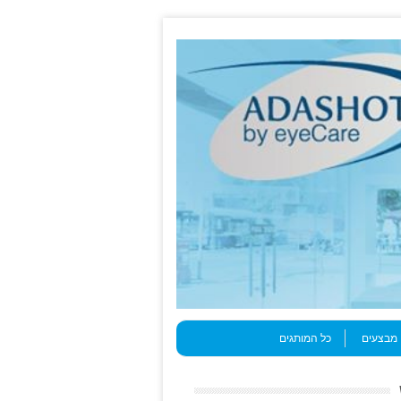
מבצעים
כל המותגים