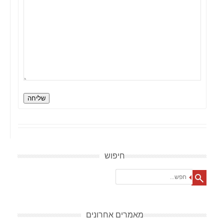
שליחה
חיפוש
Search
מאמרים אחרונים