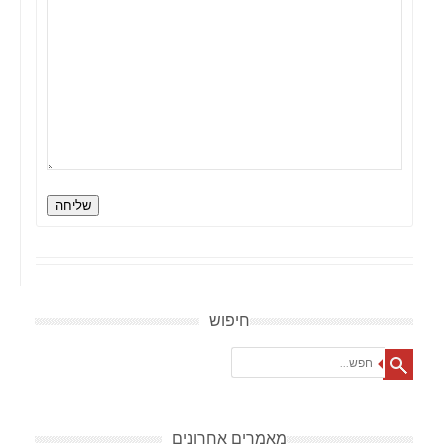
שליחה
חיפוש
Search
מאמרים אחרונים