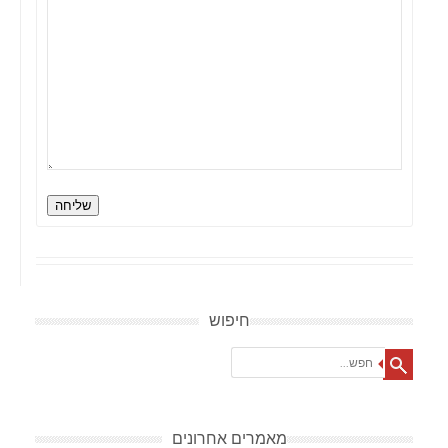
שליחה
חיפוש
Search
מאמרים אחרונים