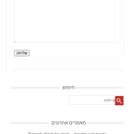
שליחה
חיפוש
Search
מאמרים אחרונים