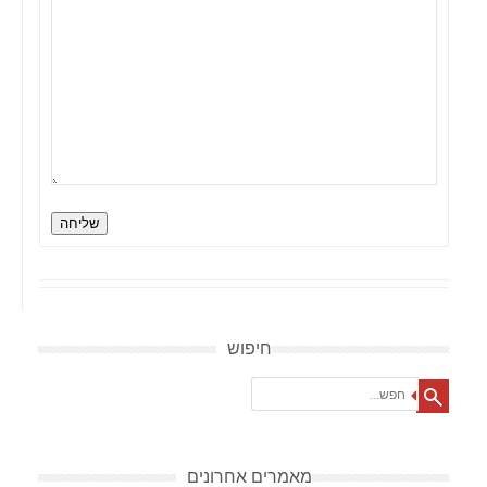
שליחה
חיפוש
Search
מאמרים אחרונים