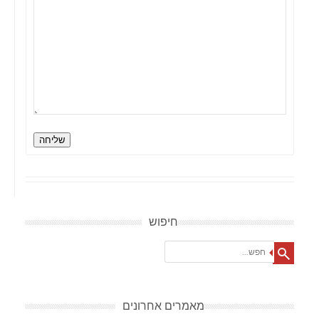
שליחה
חיפוש
Search
מאמרים אחרונים