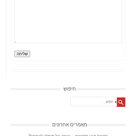
שליחה
חיפוש
Search
מאמרים אחרונים