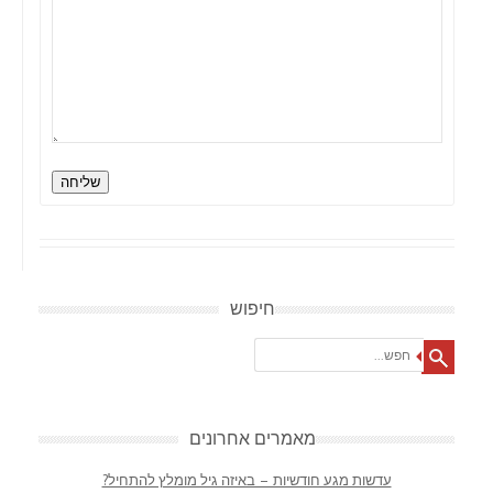
שליחה
חיפוש
Search
מאמרים אחרונים
עדשות מגע חודשיות – באיזה גיל מומלץ להתחיל?