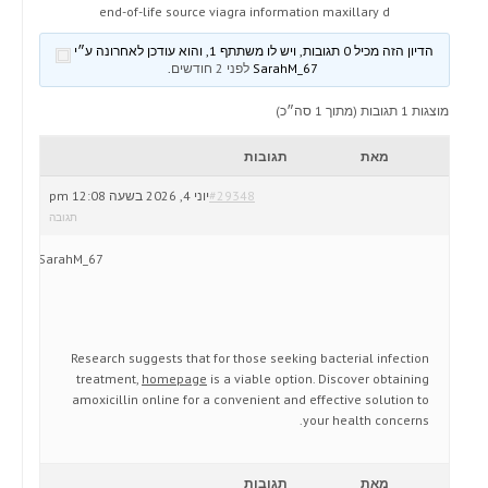
end-of-life source viagra information maxillary d
הדיון הזה מכיל 0 תגובות, ויש לו משתתף 1, והוא עודכן לאחרונה ע״י
SarahM_67
לפני 2 חודשים
.
מוצגות 1 תגובות (מתוך 1 סה״כ)
מאת
תגובות
#29348
יוני 4, 2026 בשעה 12:08 pm
תגובה
SarahM_67
Research suggests that for those seeking bacterial infection
treatment,
homepage
is a viable option. Discover obtaining
amoxicillin online for a convenient and effective solution to
your health concerns.
מאת
תגובות