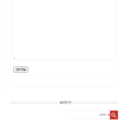
שליחה
חיפוש
Search