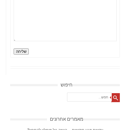
שליחה
חיפוש
Search
מאמרים אחרונים