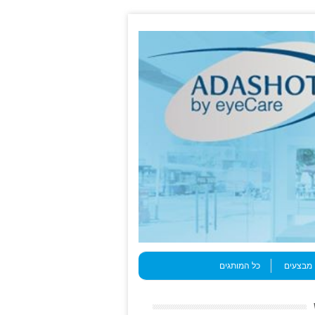
מבצעים
כל המותגים