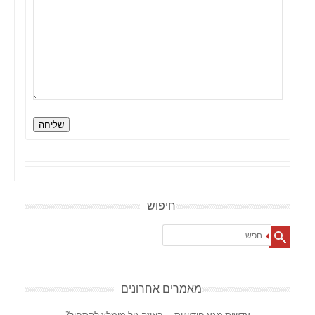
שליחה
חיפוש
Search
מאמרים אחרונים