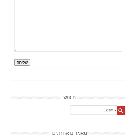
שליחה
חיפוש
Search
מאמרים אחרונים