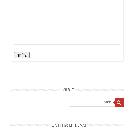
שליחה
חיפוש
Search
מאמרים אחרונים