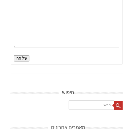
שליחה
חיפוש
Search
מאמרים אחרונים