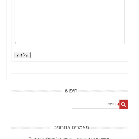
שליחה
חיפוש
Search
מאמרים אחרונים