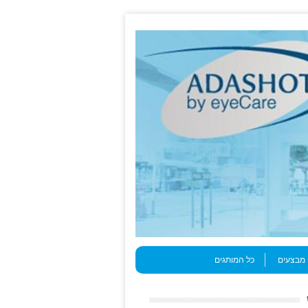
מבצעים
כל המותגים