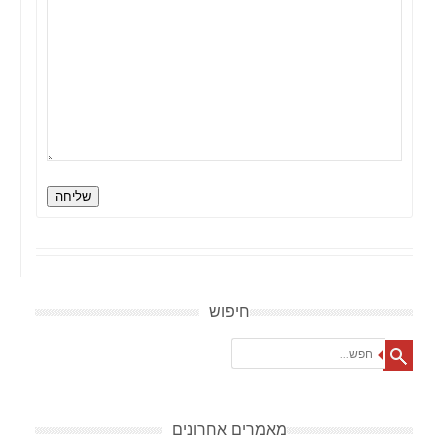
שליחה
חיפוש
Search
מאמרים אחרונים