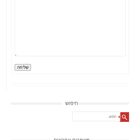
שליחה
חיפוש
Search