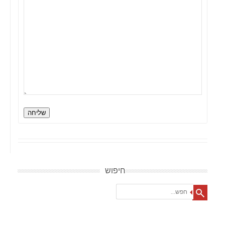
שליחה
חיפוש
Search