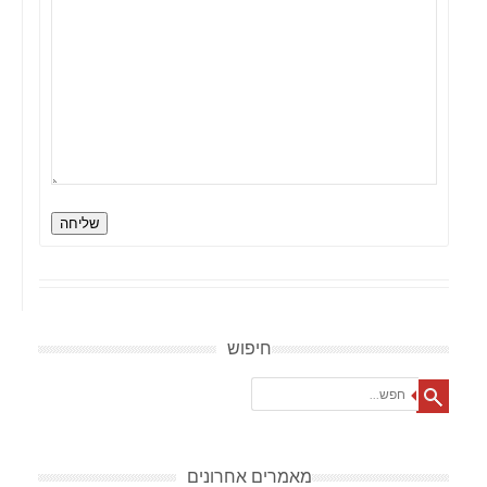
שליחה
חיפוש
Search
מאמרים אחרונים