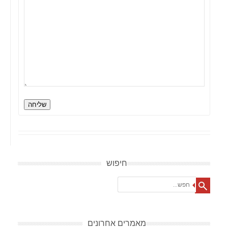
שליחה
חיפוש
Search
מאמרים אחרונים