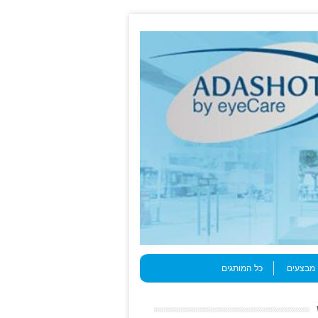
מבצעים
כל המותגים