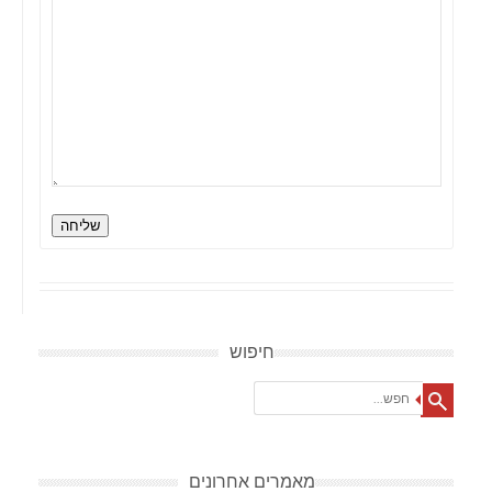
שליחה
חיפוש
Search
מאמרים אחרונים