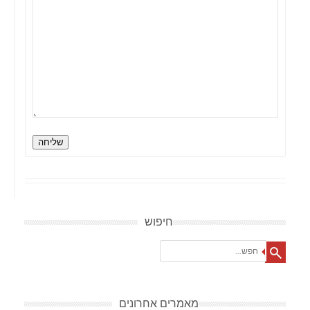
שליחה
חיפוש
Search
מאמרים אחרונים