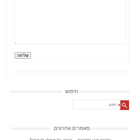
שליחה
חיפוש
Search
מאמרים אחרונים