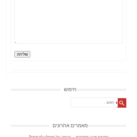
שליחה
חיפוש
Search
מאמרים אחרונים