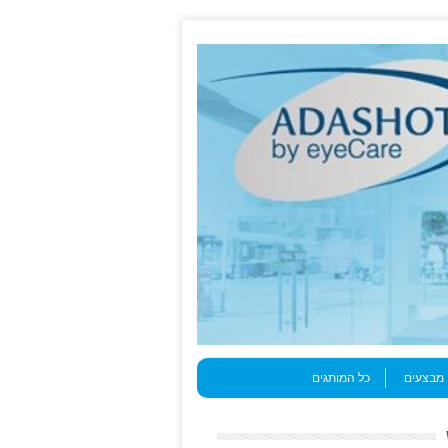
מבצעים
כל המותגים