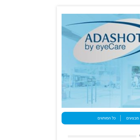
מבצעים
כל המותגים