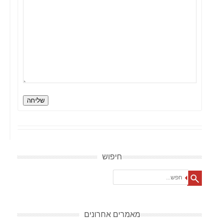
שליחה
חיפוש
Search
מאמרים אחרונים