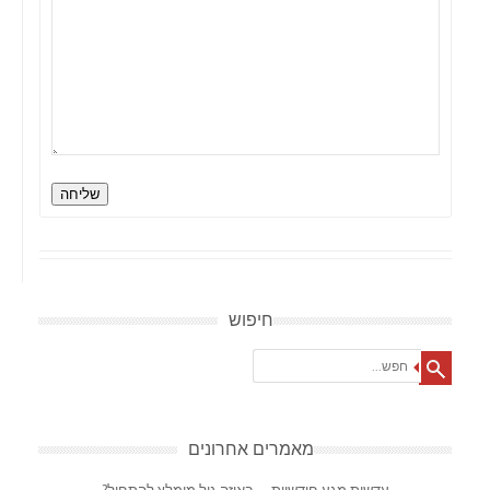
שליחה
חיפוש
Search
מאמרים אחרונים