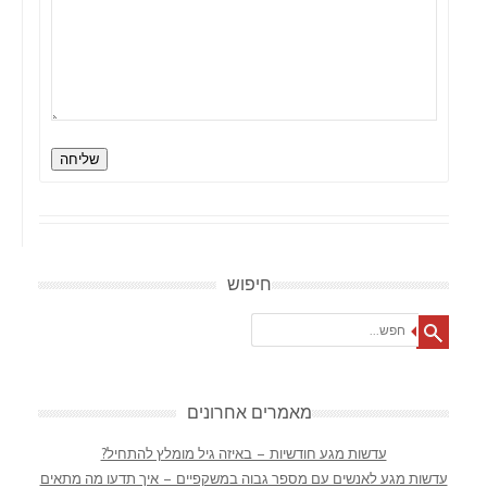
שליחה
חיפוש
Search
מאמרים אחרונים
עדשות מגע חודשיות – באיזה גיל מומלץ להתחיל?
עדשות מגע לאנשים עם מספר גבוה במשקפיים – איך תדעו מה מתאים